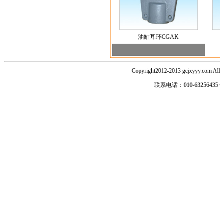
油缸耳环CGAK
Copyright2012-2013 gcjxyyy
联系电话：010-63256435 