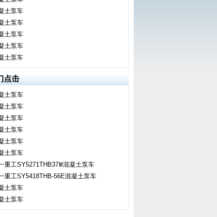
凝土泵车
凝土泵车
凝土泵车
凝土泵车
凝土泵车
门点击
凝土泵车
凝土泵车
凝土泵车
凝土泵车
凝土泵车
凝土泵车
一重工SY5271THB37Ⅲ混凝土泵车
一重工SY5418THB-56E混凝土泵车
凝土泵车
凝土泵车