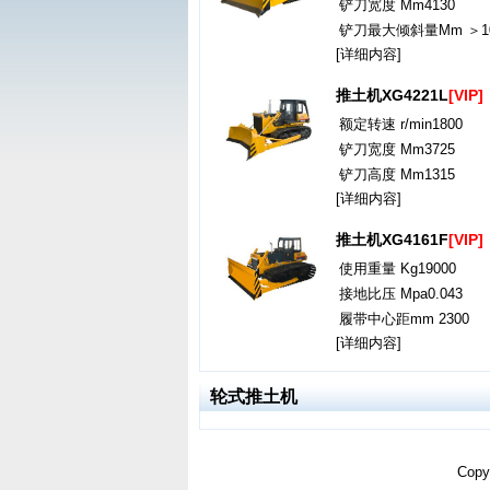
铲刀宽度 Mm4130
铲刀最大倾斜量Mm ＞10
[
详细内容
]
推土机XG4221L
[VIP]
额定转速 r/min1800
铲刀宽度 Mm3725
铲刀高度 Mm1315
[
详细内容
]
推土机XG4161F
[VIP]
使用重量 Kg19000
接地比压 Mpa0.043
履带中心距mm 2300
[
详细内容
]
轮式推土机
Cop