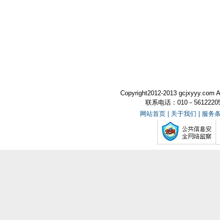
Copyright2012-2013 gcjxyyy
联系电话：010－56122205
网站首页
|
关于我们
|
服务