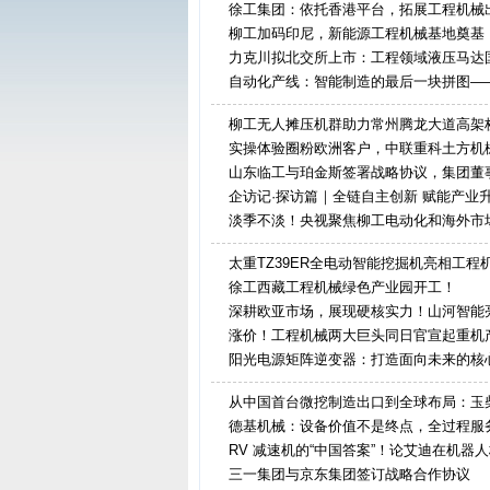
徐工集团：依托香港平台，拓展工程机械
柳工加码印尼，新能源工程机械基地奠基
力克川拟北交所上市：工程领域液压马达
自动化产线：智能制造的最后一块拼图—
柳工无人摊压机群助力常州腾龙大道高架桥
实操体验圈粉欧洲客户，中联重科土方机
山东临工与珀金斯签署战略协议，集团董
企访记·探访篇｜全链自主创新 赋能产业
淡季不淡！央视聚焦柳工电动化和海外市
太重TZ39ER全电动智能挖掘机亮相工程
徐工西藏工程机械绿色产业园开工！
深耕欧亚市场，展现硬核实力！山河智能亮
涨价！工程机械两大巨头同日官宣起重机产
阳光电源矩阵逆变器：打造面向未来的核
从中国首台微挖制造出口到全球布局：玉
德基机械：设备价值不是终点，全过程服
RV 减速机的“中国答案”！论艾迪在机器
三一集团与京东集团签订战略合作协议