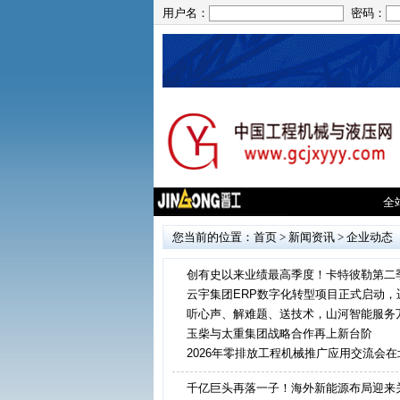
用户名：
密码：
全
您当前的位置：
首页
>
新闻资讯
>
企业动态
创有史以来业绩最高季度！卡特彼勒第二季
云宇集团ERP数字化转型项目正式启动
听心声、解难题、送技术，山河智能服务
玉柴与太重集团战略合作再上新台阶
2026年零排放工程机械推广应用交流会
千亿巨头再落一子！海外新能源布局迎来