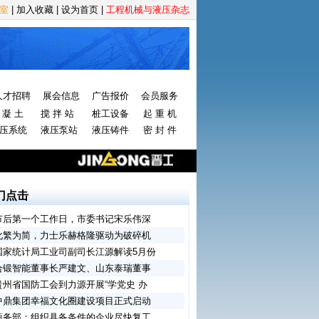
室
|
加入收藏
|
设为首页
|
工程机械与液压杂志
人才招聘
展会信息
广告报价
会员服务
 凝 土
搅 拌 站
桩工设备
起 重 机
压系统
液压泵站
液压铸件
密 封 件
门点击
节后第一个工作日，市委书记宋乐伟深
化繁为简，力士乐赫格隆驱动为破碎机
国家统计局工业司副司长江源解读5月份
合锻智能董事长严建文、山东泰瑞董事
贵州省国防工会到力源开展“学党史 办
中鼎集团幸福文化圈建设项目正式启动
商务部：组织具备条件的企业尽快复工