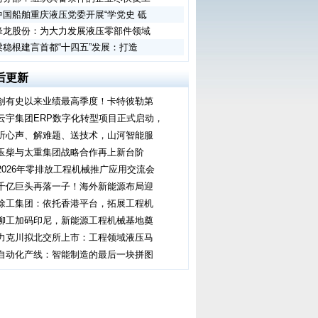
中国船舶重庆液压党委开展“学党史 砥
锋龙股份：为大力发展液压零部件领域
梁稳根建言首都“十四五”发展：打造
后更新
创有史以来业绩最高季度！卡特彼勒第
云宇集团ERP数字化转型项目正式启动，
听心声、解难题、送技术，山河智能服
玉柴与太重集团战略合作再上新台阶
2026年零排放工程机械推广应用交流会
千亿巨头再落一子！海外新能源布局迎
徐工集团：依托香港平台，拓展工程机
柳工加码印尼，新能源工程机械基地奠
力克川拟北交所上市：工程领域液压马
自动化产线：智能制造的最后一块拼图